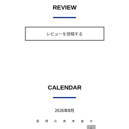
REVIEW
レビューを投稿する
CALENDAR
2026年8月
日
月
火
水
木
金
土
1