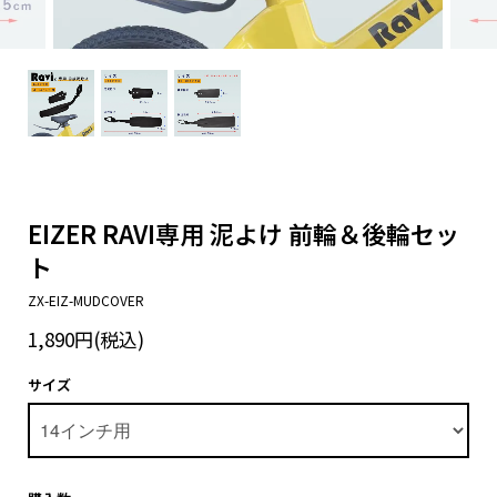
EIZER RAVI専用 泥よけ 前輪＆後輪セッ
ト
ZX-EIZ-MUDCOVER
1,890円(税込)
サイズ