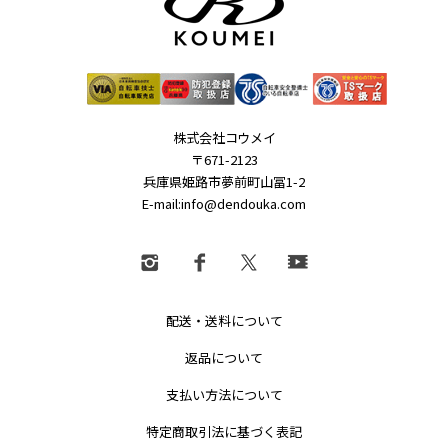
株式会社コウメイ
〒671-2123
兵庫県姫路市夢前町山冨1-2
E-mail:info@dendouka.com
配送・送料について
返品について
支払い方法について
特定商取引法に基づく表記