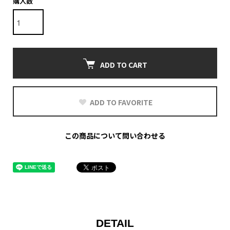
購入数
ADD TO CART
ADD TO FAVORITE
この商品について問い合わせる
DETAIL