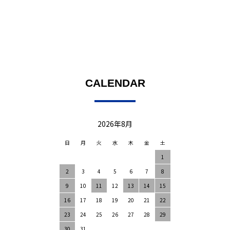
CALENDAR
2026年8月
日
月
火
水
木
金
土
1
2
3
4
5
6
7
8
9
10
11
12
13
14
15
16
17
18
19
20
21
22
23
24
25
26
27
28
29
30
31