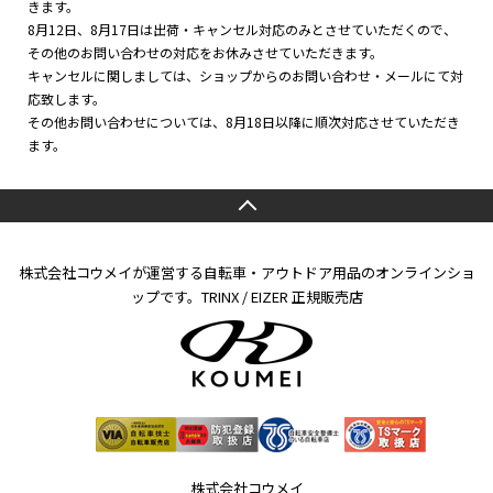
きます。
8月12日、8月17日は出荷・キャンセル対応のみとさせていただくので、
その他のお問い合わせの対応をお休みさせていただきます。
キャンセルに関しましては、ショップからのお問い合わせ・メールにて対
応致します。
その他お問い合わせについては、8月18日以降に順次対応させていただき
ます。
株式会社コウメイが運営する自転車・アウトドア用品のオンラインショ
ップです。TRINX / EIZER 正規販売店
株式会社コウメイ