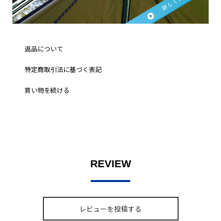
返品について
特定商取引法に基づく表記
買い物を続ける
REVIEW
レビューを投稿する