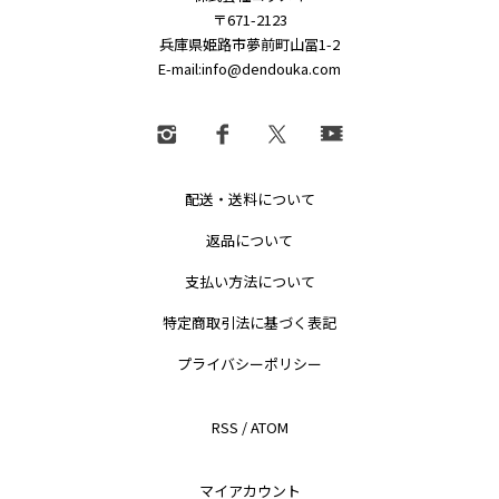
〒671-2123
兵庫県姫路市夢前町山冨1-2
E-mail:info@dendouka.com
配送・送料について
返品について
支払い方法について
特定商取引法に基づく表記
プライバシーポリシー
RSS
/
ATOM
マイアカウント