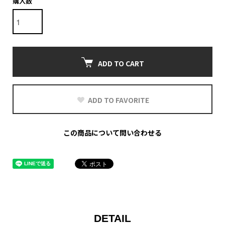
購入数
ADD TO CART
ADD TO FAVORITE
この商品について問い合わせる
DETAIL