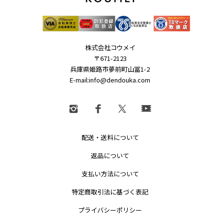
株式会社コウメイ
〒671-2123
兵庫県姫路市夢前町山冨1-2
E-mail:info@dendouka.com
配送・送料について
返品について
支払い方法について
特定商取引法に基づく表記
プライバシーポリシー