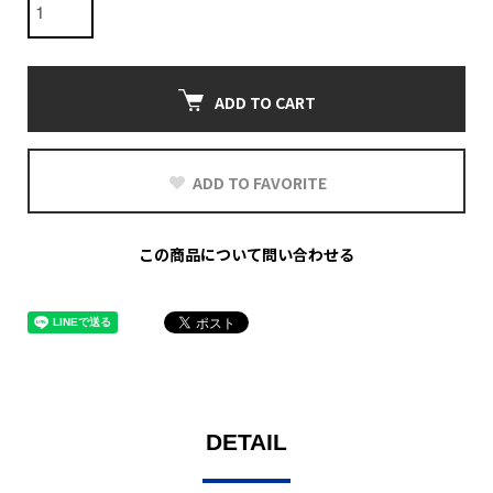
ADD TO CART
ADD TO FAVORITE
この商品について問い合わせる
DETAIL