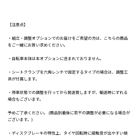
【注意点】
・組立・調整オプションでのお届けをご希望の方は、こちらの商品
をご一緒にお買い求めください。
・自転車本体は本オプションに含まれておりません。
・シートクランプを六角レンチで固定するタイプの場合は、調整工
具が付属します。
・停車状態での調整を行ってから発送致しますが、輸送時にずれる
場合もございます。
予めご了承ください。 (商品到着後に若干の調整が必要になる場合が
ございます。)
・ディスクブレーキの特性上、タイヤ回転時に接触音が出やすい傾