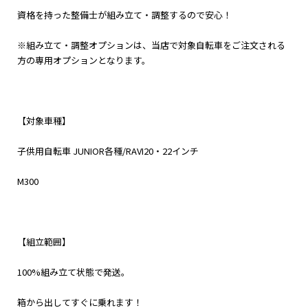
資格を持った整備士が組み立て・調整するので安心！
※組み立て・調整オプションは、当店で対象自転車をご注文される
方の専用オプションとなります。
【対象車種】
子供用自転車 JUNIOR各種/RAVI20・22インチ
M300
【組立範囲】
100%組み立て状態で発送。
箱から出してすぐに乗れます！