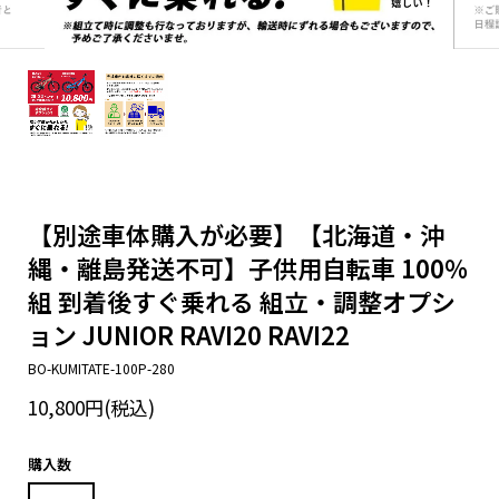
【別途車体購入が必要】【北海道・沖
縄・離島発送不可】子供用自転車 100％
組 到着後すぐ乗れる 組立・調整オプシ
ョン JUNIOR RAVI20 RAVI22
BO-KUMITATE-100P-280
10,800円(税込)
購入数