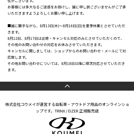
性がございます。
お客様には多大なるご迷惑をお掛けし、誠に申し訳ございませんがご了承
いただきますようよろしくお願い申し上げます。
■誠に勝手ながら、8月13日(木)～8月16日(日)を夏季休業とさせていただ
きます。
8月12日、8月17日は出荷・キャンセル対応のみとさせていただくので、
その他のお問い合わせの対応をお休みさせていただきます。
キャンセルに関しましては、ショップからのお問い合わせ・メールにて対
応致します。
その他お問い合わせについては、8月18日以降に順次対応させていただき
ます。
株式会社コウメイが運営する自転車・アウトドア用品のオンラインショ
ップです。TRINX / EIZER 正規販売店