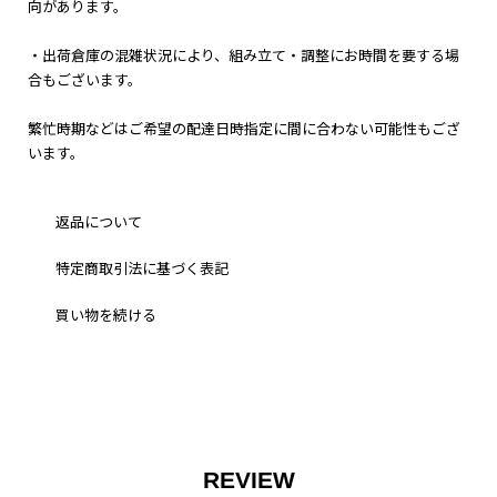
向があります。
・出荷倉庫の混雑状況により、組み立て・調整にお時間を要する場
合もございます。
繁忙時期などはご希望の配達日時指定に間に合わない可能性もござ
います。
返品について
特定商取引法に基づく表記
買い物を続ける
REVIEW