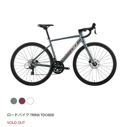
ロードバイク TRINX TDO600
SOLD OUT