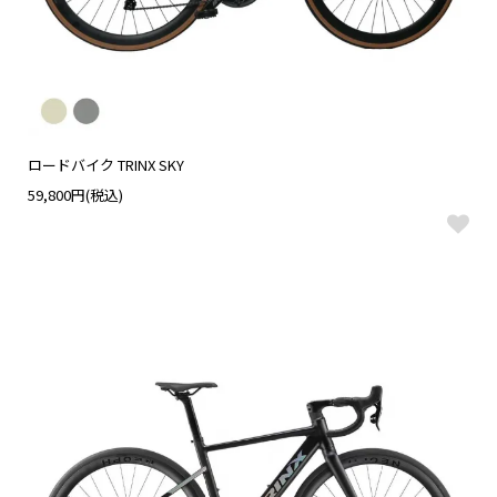
ロードバイク TRINX SKY
59,800円(税込)