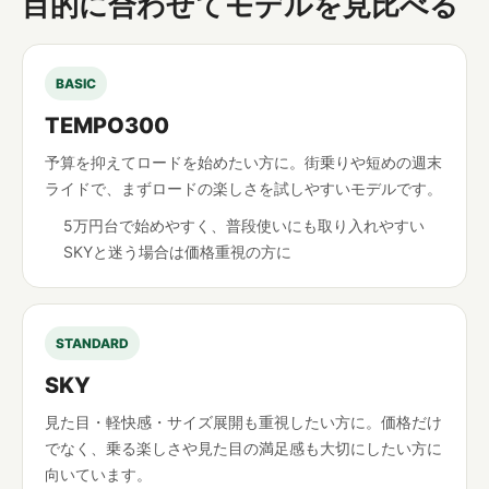
目的に合わせてモデルを見比べる
BASIC
TEMPO300
予算を抑えてロードを始めたい方に。街乗りや短めの週末
ライドで、まずロードの楽しさを試しやすいモデルです。
5万円台で始めやすく、普段使いにも取り入れやすい
SKYと迷う場合は価格重視の方に
STANDARD
SKY
見た目・軽快感・サイズ展開も重視したい方に。価格だけ
でなく、乗る楽しさや見た目の満足感も大切にしたい方に
向いています。