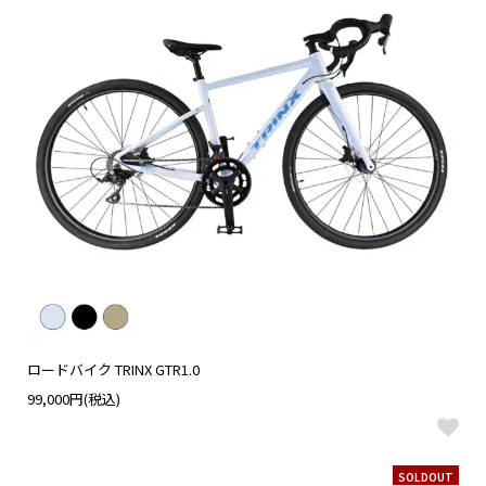
ロードバイク TRINX GTR1.0
99,000円(税込)
SOLDOUT