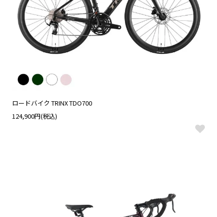
ロードバイク TRINX TDO700
124,900円(税込)