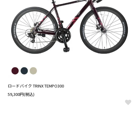
ロードバイク TRINX TEMPO300
59,300円(税込)