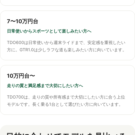
7〜10万円台
日常使いからスポーツとして楽しみたい方へ
TDO600は日常使いから週末ライドまで、安定感を重視したい
方に。GTR1.0は少しラフな道も楽しみたい方に向いています。
10万円台〜
走りの質と満足感まで大切にしたい方へ
TDO700は、走りの質や所有感まで大切にしたい方に合う上位
モデルです。長く乗る1台として選びたい方に向いています。