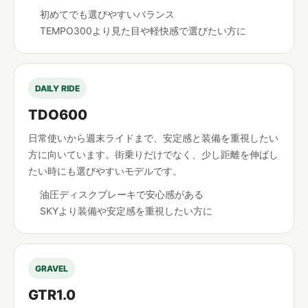
初めてでも選びやすいバランス
TEMPO300より見た目や軽快感で選びたい方に
DAILY RIDE
TDO600
日常使いから週末ライドまで、安定感と装備を重視したい
方に向いています。街乗りだけでなく、少し距離を伸ばし
たい時にも選びやすいモデルです。
油圧ディスクブレーキで安心感がある
SKYより装備や安定感を重視したい方に
GRAVEL
GTR1.0