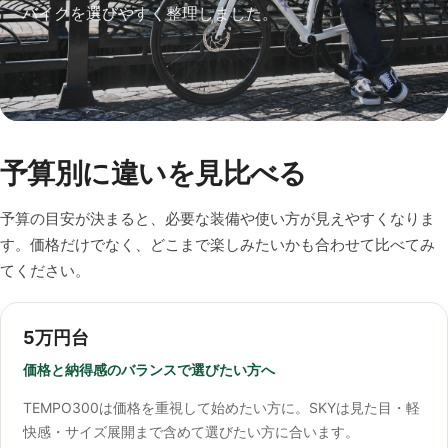
バイクを選びやすく整理しました。
予算別に違いを見比べる
予算の目安が決まると、必要な装備や使い方が見えやすくなりま
す。価格だけでなく、どこまで楽しみたいかも合わせて比べてみ
てください。
5万円台
価格と納得感のバランスで選びたい方へ
TEMPO300は価格を重視して始めたい方に。SKYは見た目・軽
快感・サイズ展開まで含めて選びたい方に合います。