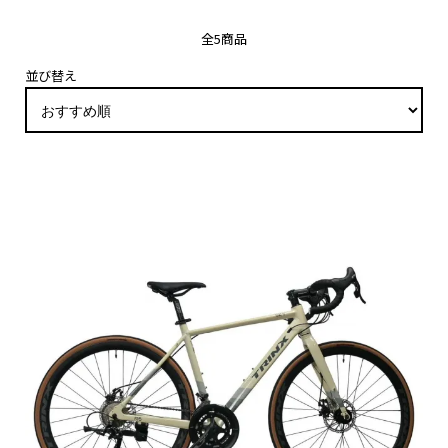
全5商品
並び替え