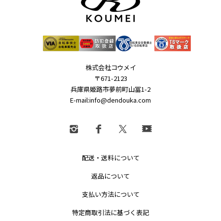
株式会社コウメイ
〒671-2123
兵庫県姫路市夢前町山冨1-2
E-mail:info@dendouka.com
配送・送料について
返品について
支払い方法について
特定商取引法に基づく表記