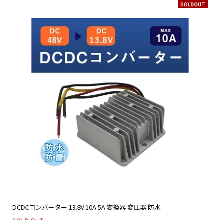
SOLDOUT
DCDCコンバーター 13.8V 10A 5A 変換器 変圧器 防水