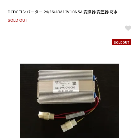
DCDCコンバーター 24/36/48V 12V 10A 5A 変換器 変圧器 防水
SOLD OUT
SOLDOUT