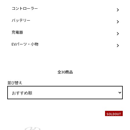
コントローラー
バッテリー
充電器
EVパーツ・小物
全30商品
並び替え
SOLDOUT