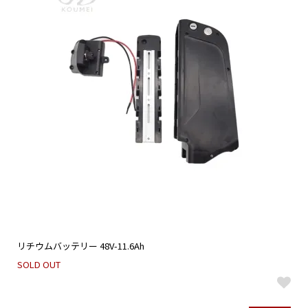
リチウムバッテリー 48V-11.6Ah
SOLD OUT