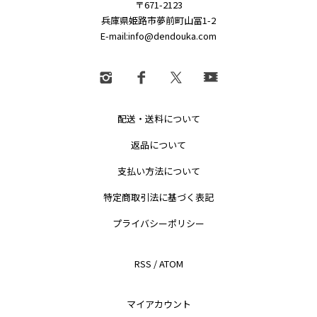
〒671-2123
兵庫県姫路市夢前町山冨1-2
E-mail:info@dendouka.com
配送・送料について
返品について
支払い方法について
特定商取引法に基づく表記
プライバシーポリシー
RSS
/
ATOM
マイアカウント