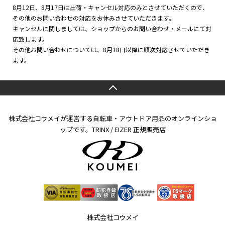
8月12日、8月17日は出荷・キャンセル対応のみとさせていただくので、
その他のお問い合わせの対応をお休みさせていただきます。
キャンセルに関しましては、ショップからのお問い合わせ・メールにて対
応致します。
その他お問い合わせについては、8月18日以降に順次対応させていただき
ます。
株式会社コウメイが運営する自転車・アウトドア用品のオンラインショ
ップです。TRINX / EIZER 正規販売店
株式会社コウメイ