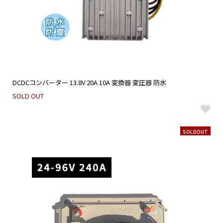
DCDCコンバーター 13.8V 20A 10A 変換器 変圧器 防水
SOLD OUT
SOLDOUT