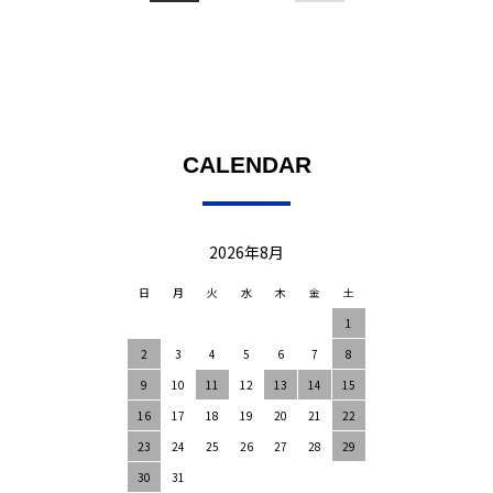
CALENDAR
2026年8月
日
月
火
水
木
金
土
1
2
3
4
5
6
7
8
9
10
11
12
13
14
15
16
17
18
19
20
21
22
23
24
25
26
27
28
29
30
31