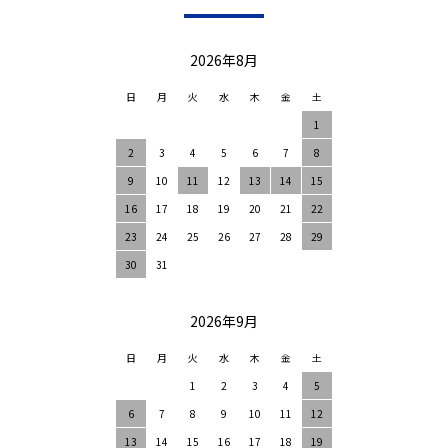
2026年8月
日
月
火
水
木
金
土
1
2
3
4
5
6
7
8
9
10
11
12
13
14
15
16
17
18
19
20
21
22
23
24
25
26
27
28
29
30
31
2026年9月
日
月
火
水
木
金
土
1
2
3
4
5
6
7
8
9
10
11
12
13
14
15
16
17
18
19