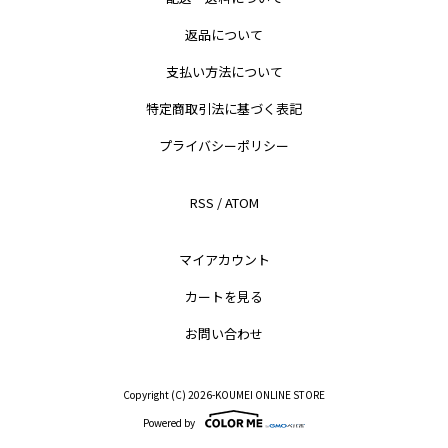
返品について
支払い方法について
特定商取引法に基づく表記
プライバシーポリシー
RSS
/
ATOM
マイアカウント
カートを見る
お問い合わせ
Copyright (C) 2026-KOUMEI ONLINE STORE
Powered by