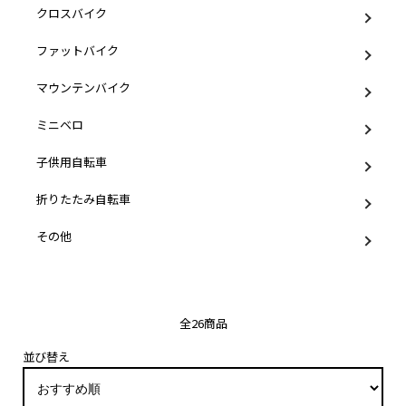
クロスバイク
ファットバイク
マウンテンバイク
ミニベロ
子供用自転車
折りたたみ自転車
その他
全26商品
並び替え