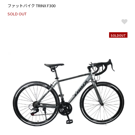
ファットバイク TRINX F300
SOLD OUT
SOLDOUT