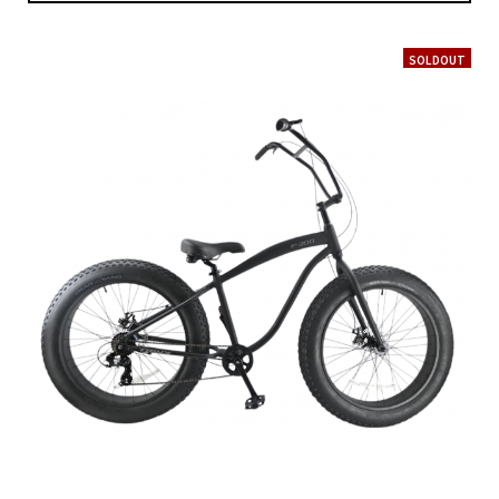
SOLDOUT