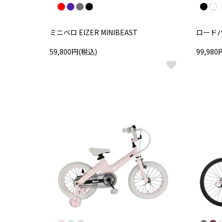
ミニベロ EIZER MINIBEAST
ロードバ
59,800円(税込)
99,98