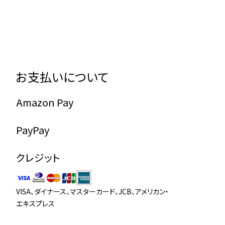
お支払いについて
Amazon Pay
PayPay
クレジット
VISA、ダイナース、マスターカード、JCB、アメリカン・
エキスプレス