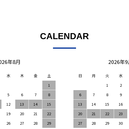
CALENDAR
026年8月
2026年
水
木
金
土
日
月
火
水
1
1
2
5
6
7
8
6
7
8
9
12
13
14
15
13
14
15
16
19
20
21
22
20
21
22
23
26
27
28
29
27
28
29
30