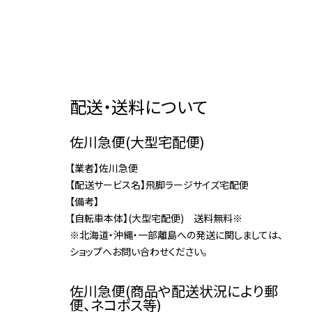
配送・送料について
佐川急便(大型宅配便)
【業者】佐川急便
【配送サービス名】飛脚ラージサイズ宅配便
【備考】
【自転車本体】(大型宅配便) 送料無料※
※北海道・沖縄・一部離島への発送に関しましては、
ショップへお問い合わせください。
佐川急便(商品や配送状況により郵
便、ネコポス等)