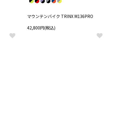
0
マウンテンバイク TRINX M136PRO
42,800円(税込)