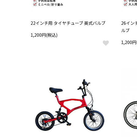
22インチ用 タイヤチューブ 英式バルブ
26イン
ルブ
1,200円(税込)
1,200