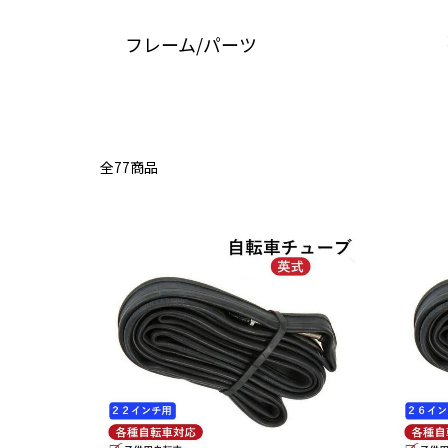
フレーム/パーツ
全77商品