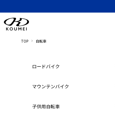
TOP
自転車
カテゴリー一覧
ロードバイク
マウンテンバイク
子供用自転車