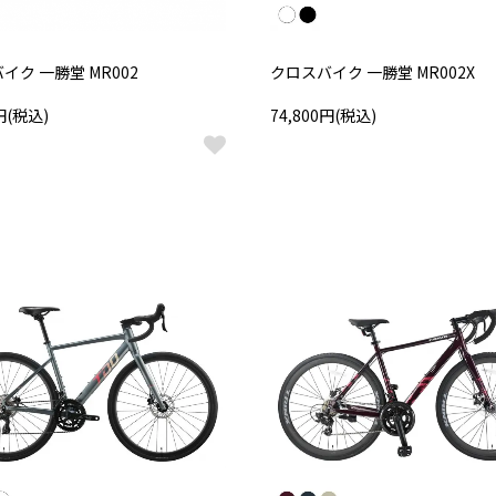
イク 一勝堂 MR002
クロスバイク 一勝堂 MR002X
0円(税込)
74,800円(税込)