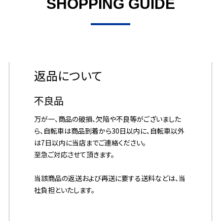
SHOPPING GUIDE
返品について
不良品
万が一、商品の破損、欠陥や不良等がございました
ら、自転車は商品到着から30日以内に、自転車以外
は7日以内に当店までご連絡ください。
至急ご対応させて頂きます。
当該商品の返送および再送に要する送料などは、当
社負担といたします。