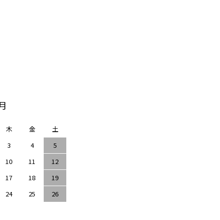
9月
木
金
土
3
4
5
10
11
12
17
18
19
24
25
26