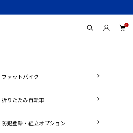
0
ファットバイク
折りたたみ自転車
防犯登録・組立オプション