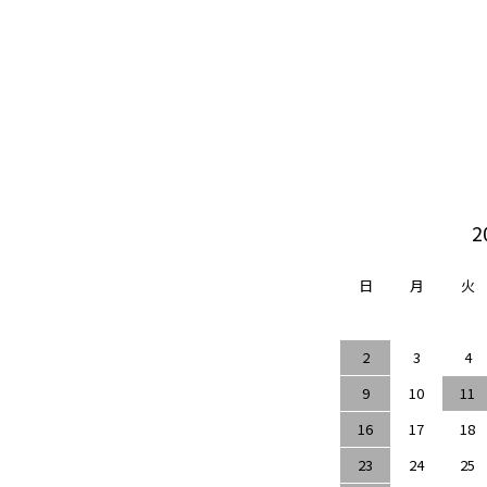
2
日
月
火
2
3
4
9
10
11
16
17
18
23
24
25