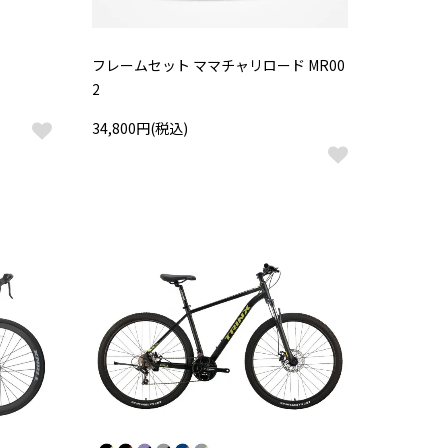
フレームセット ママチャリロード MR00
2
34,800円(税込)